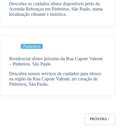
Descubra os cuidados sênior disponíveis perto da
Avenida Rebouças em Pinheiros, São Paulo, numa
localização vibrante e histórica.
Pinheiros
Residencial sênior próximo da Rua Capote Valente
– Pinheiros, São Paulo
Descubra nossos serviços de cuidados para idosos
na região da Rua Capote Valente, no coração de
Pinheiros, São Paulo.
PRÓXIMA