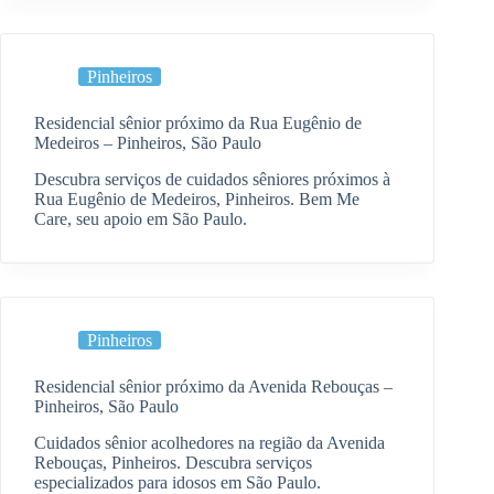
Pinheiros
Residencial sênior próximo da Rua Eugênio de
Medeiros – Pinheiros, São Paulo
Descubra serviços de cuidados sêniores próximos à
Rua Eugênio de Medeiros, Pinheiros. Bem Me
Care, seu apoio em São Paulo.
Pinheiros
Residencial sênior próximo da Avenida Rebouças –
Pinheiros, São Paulo
Cuidados sênior acolhedores na região da Avenida
Rebouças, Pinheiros. Descubra serviços
especializados para idosos em São Paulo.