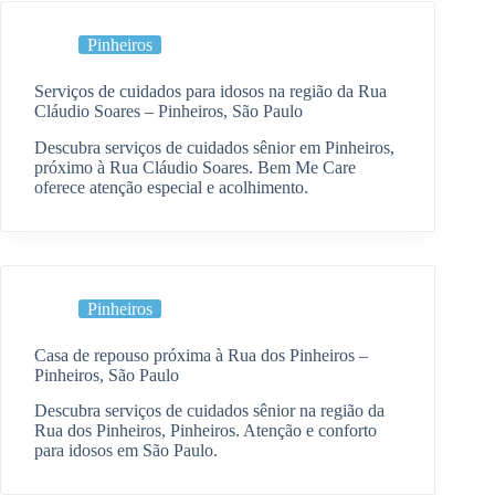
Pinheiros
Serviços de cuidados para idosos na região da Rua
Cláudio Soares – Pinheiros, São Paulo
Descubra serviços de cuidados sênior em Pinheiros,
próximo à Rua Cláudio Soares. Bem Me Care
oferece atenção especial e acolhimento.
Pinheiros
Casa de repouso próxima à Rua dos Pinheiros –
Pinheiros, São Paulo
Descubra serviços de cuidados sênior na região da
Rua dos Pinheiros, Pinheiros. Atenção e conforto
para idosos em São Paulo.