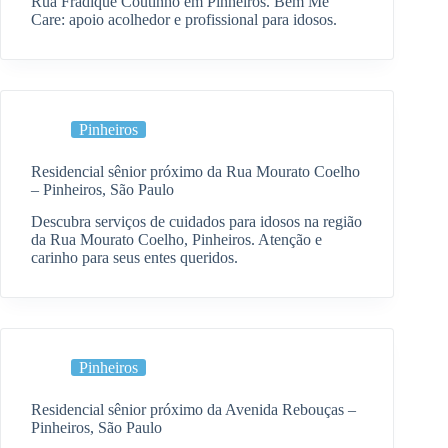
Rua Fradique Coutinho em Pinheiros. Bem Me
Care: apoio acolhedor e profissional para idosos.
Pinheiros
Residencial sênior próximo da Rua Mourato Coelho
– Pinheiros, São Paulo
Descubra serviços de cuidados para idosos na região
da Rua Mourato Coelho, Pinheiros. Atenção e
carinho para seus entes queridos.
Pinheiros
Residencial sênior próximo da Avenida Rebouças –
Pinheiros, São Paulo