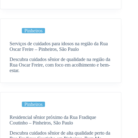
Pinheiros
Serviços de cuidados para idosos na região da Rua
Oscar Freire – Pinheiros, São Paulo
Descubra cuidados sênior de qualidade na região da
Rua Oscar Freire, com foco em acolhimento e bem-
estar.
Pinheiros
Residencial sênior próximo da Rua Fradique
Coutinho – Pinheiros, São Paulo
Descubra cuidados sênior de alta qualidade perto da