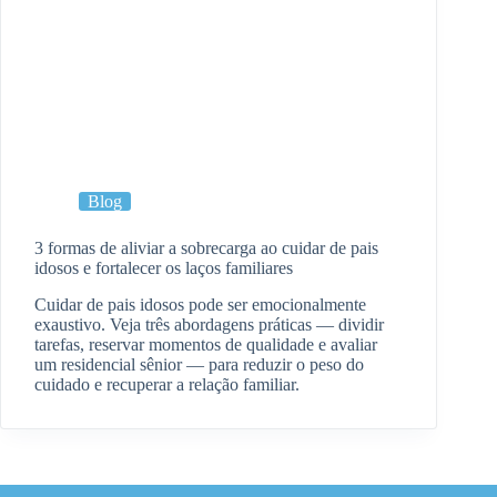
Blog
3 formas de aliviar a sobrecarga ao cuidar de pais
idosos e fortalecer os laços familiares
Cuidar de pais idosos pode ser emocionalmente
exaustivo. Veja três abordagens práticas — dividir
tarefas, reservar momentos de qualidade e avaliar
um residencial sênior — para reduzir o peso do
cuidado e recuperar a relação familiar.