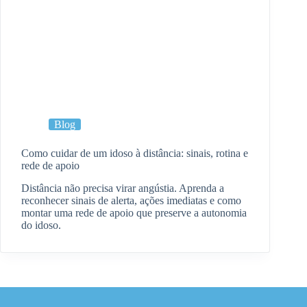
Blog
Como cuidar de um idoso à distância: sinais, rotina e
rede de apoio
Distância não precisa virar angústia. Aprenda a
reconhecer sinais de alerta, ações imediatas e como
montar uma rede de apoio que preserve a autonomia
do idoso.