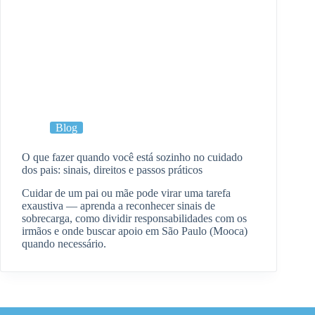
Blog
O que fazer quando você está sozinho no cuidado
dos pais: sinais, direitos e passos práticos
Cuidar de um pai ou mãe pode virar uma tarefa
exaustiva — aprenda a reconhecer sinais de
sobrecarga, como dividir responsabilidades com os
irmãos e onde buscar apoio em São Paulo (Mooca)
quando necessário.