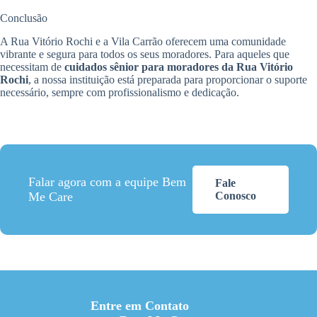
Conclusão
A Rua Vitório Rochi e a Vila Carrão oferecem uma comunidade
vibrante e segura para todos os seus moradores. Para aqueles que
necessitam de
cuidados sênior para moradores da Rua Vitório
Rochi
, a nossa instituição está preparada para proporcionar o suporte
necessário, sempre com profissionalismo e dedicação.
Falar agora com a equipe Bem
Fale
Me Care
Conosco
Entre em Contato