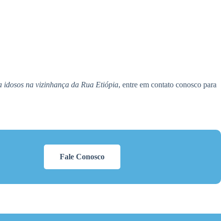
a idosos na vizinhança da Rua Etiópia
, entre em contato conosco para
Fale Conosco