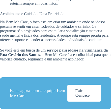
estejam sempre em boas mãos.
Acolhimento e Cuidado: Uma Prioridade
Na Bem Me Care, o foco está em criar um ambiente onde os idosos
possam se sentir em casa, rodeados de cuidados e carinho. Os
programas são projetados para estimular a socialização e manter a
saúde mental e física dos residentes. A equipe está sempre pronta para
oferecer suporte e atender as necessidades individuais de cada um.
Se você está em busca de um
serviço para idosos na vizinhança da
Rua Cesário dos Santos
, a Bem Me Care é a escolha ideal para quem
valoriza cuidado, segurança e um ambiente acolhedor.
Falar agora com a equipe Bem
Fale
Me Care
Conosco