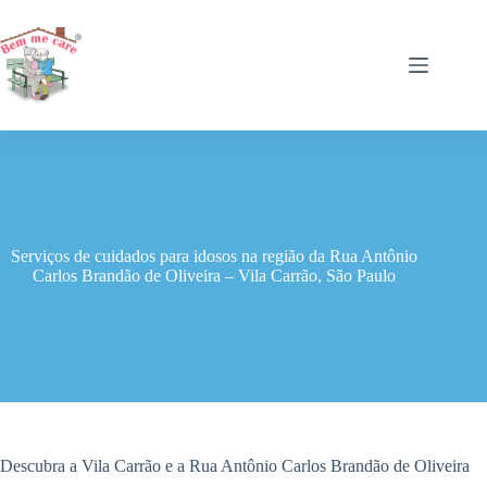
Pular
para
o
conteúdo
Serviços de cuidados para idosos na região da Rua Antônio
Carlos Brandão de Oliveira – Vila Carrão, São Paulo
Descubra a Vila Carrão e a Rua Antônio Carlos Brandão de Oliveira