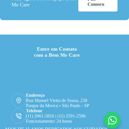
Me Care
Conosco
Entre em Contato
com a Bem Me Care
Endereço
Rua Manuel Vieira de Sousa, 258
Parque da Mooca • São Paulo - SP
Telefone
(11) 2061-5816 | (11) 2591-2596
Funcionamento: 24 horas