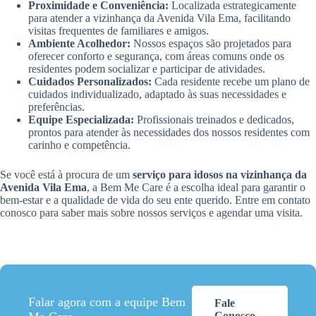
Proximidade e Conveniência:
Localizada estrategicamente
para atender a vizinhança da Avenida Vila Ema, facilitando
visitas frequentes de familiares e amigos.
Ambiente Acolhedor:
Nossos espaços são projetados para
oferecer conforto e segurança, com áreas comuns onde os
residentes podem socializar e participar de atividades.
Cuidados Personalizados:
Cada residente recebe um plano de
cuidados individualizado, adaptado às suas necessidades e
preferências.
Equipe Especializada:
Profissionais treinados e dedicados,
prontos para atender às necessidades dos nossos residentes com
carinho e competência.
Se você está à procura de um
serviço para idosos na vizinhança da
Avenida Vila Ema
, a Bem Me Care é a escolha ideal para garantir o
bem-estar e a qualidade de vida do seu ente querido. Entre em contato
conosco para saber mais sobre nossos serviços e agendar uma visita.
Falar agora com a equipe Bem
Fale
Conosco