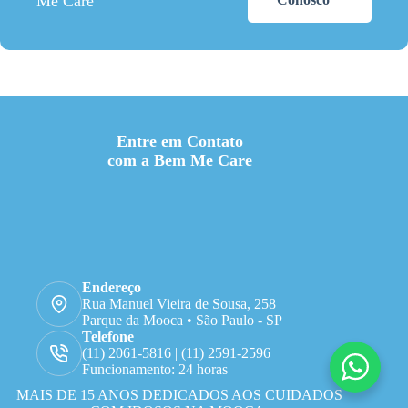
Me Care
Entre em Contato
com a Bem Me Care
Endereço
Rua Manuel Vieira de Sousa, 258
Parque da Mooca • São Paulo - SP
Telefone
(11) 2061-5816 | (11) 2591-2596
Funcionamento: 24 horas
MAIS DE 15 ANOS DEDICADOS AOS CUIDADOS