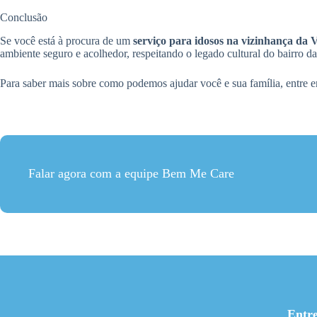
Conclusão
Se você está à procura de um
serviço para idosos na vizinhança da 
ambiente seguro e acolhedor, respeitando o legado cultural do bairro 
Para saber mais sobre como podemos ajudar você e sua família, entre 
Falar agora com a equipe Bem Me Care
Entr