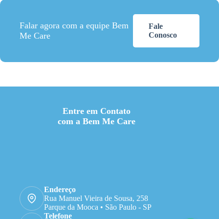
Falar agora com a equipe Bem
Fale
Me Care
Conosco
Entre em Contato
com a Bem Me Care
Endereço
Rua Manuel Vieira de Sousa, 258
Parque da Mooca • São Paulo - SP
Telefone