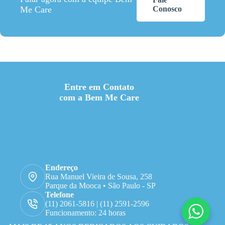
Me Care
Conosco
Entre em Contato
com a Bem Me Care
Endereço
Rua Manuel Vieira de Sousa, 258
Parque da Mooca • São Paulo - SP
Telefone
(11) 2061-5816 | (11) 2591-2596
Funcionamento: 24 horas