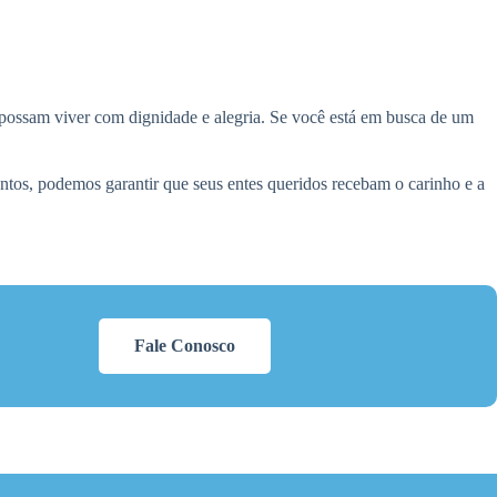
possam viver com dignidade e alegria. Se você está em busca de um
ntos, podemos garantir que seus entes queridos recebam o carinho e a
Fale Conosco