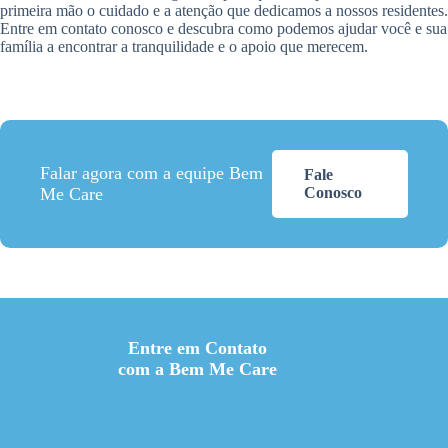
primeira mão o cuidado e a atenção que dedicamos a nossos residentes.
Entre em contato conosco e descubra como podemos ajudar você e sua
família a encontrar a tranquilidade e o apoio que merecem.
Falar agora com a equipe Bem
Fale
Me Care
Conosco
Entre em Contato
com a Bem Me Care