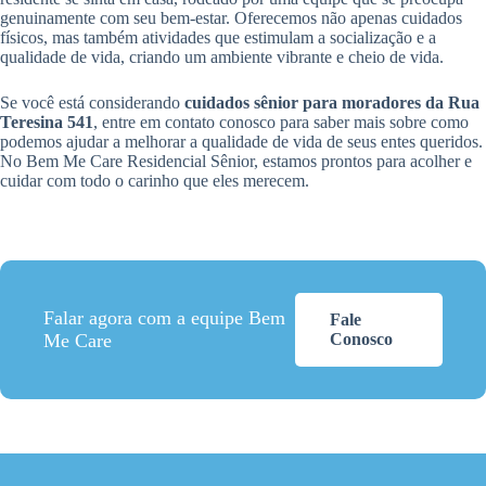
genuinamente com seu bem-estar. Oferecemos não apenas cuidados
físicos, mas também atividades que estimulam a socialização e a
qualidade de vida, criando um ambiente vibrante e cheio de vida.
Se você está considerando
cuidados sênior para moradores da Rua
Teresina 541
, entre em contato conosco para saber mais sobre como
podemos ajudar a melhorar a qualidade de vida de seus entes queridos.
No Bem Me Care Residencial Sênior, estamos prontos para acolher e
cuidar com todo o carinho que eles merecem.
Falar agora com a equipe Bem
Fale
Me Care
Conosco