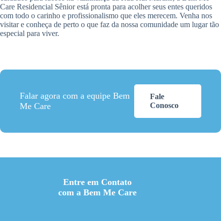
Care Residencial Sênior está pronta para acolher seus entes queridos
com todo o carinho e profissionalismo que eles merecem. Venha nos
visitar e conheça de perto o que faz da nossa comunidade um lugar tão
especial para viver.
Falar agora com a equipe Bem
Fale
Me Care
Conosco
Entre em Contato
com a Bem Me Care