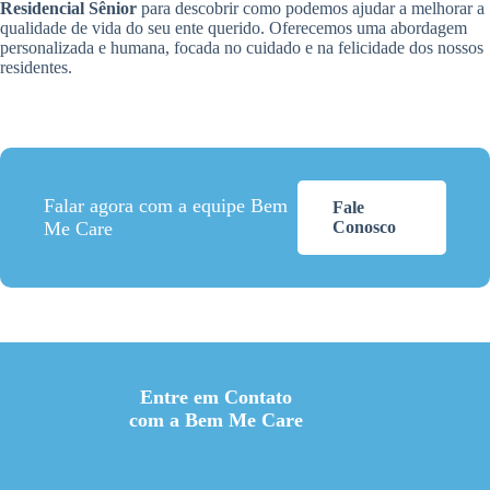
Residencial Sênior
para descobrir como podemos ajudar a melhorar a
qualidade de vida do seu ente querido. Oferecemos uma abordagem
personalizada e humana, focada no cuidado e na felicidade dos nossos
residentes.
Falar agora com a equipe Bem
Fale
Me Care
Conosco
Entre em Contato
com a Bem Me Care