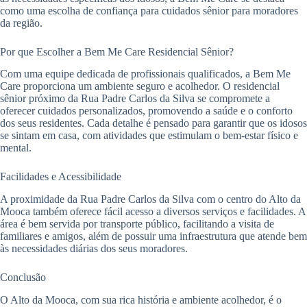
como uma escolha de confiança para cuidados sênior para moradores
da região.
Por que Escolher a Bem Me Care Residencial Sênior?
Com uma equipe dedicada de profissionais qualificados, a Bem Me
Care proporciona um ambiente seguro e acolhedor. O residencial
sênior próximo da Rua Padre Carlos da Silva se compromete a
oferecer cuidados personalizados, promovendo a saúde e o conforto
dos seus residentes. Cada detalhe é pensado para garantir que os idosos
se sintam em casa, com atividades que estimulam o bem-estar físico e
mental.
Facilidades e Acessibilidade
A proximidade da Rua Padre Carlos da Silva com o centro do Alto da
Mooca também oferece fácil acesso a diversos serviços e facilidades. A
área é bem servida por transporte público, facilitando a visita de
familiares e amigos, além de possuir uma infraestrutura que atende bem
às necessidades diárias dos seus moradores.
Conclusão
O Alto da Mooca, com sua rica história e ambiente acolhedor, é o