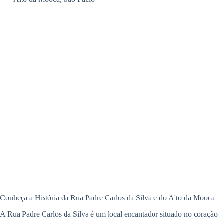
Conheça a História da Rua Padre Carlos da Silva e do Alto da Mooca
A Rua Padre Carlos da Silva é um local encantador situado no coração