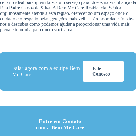
cenário ideal para quem busca um serviço para idosos na vizinhança da
Rua Padre Carlos da Silva. A Bem Me Care Residencial Sênior
orgulhosamente atende a esta região, oferecendo um espaço onde o
cuidado e o respeito pelas gerações mais velhas são prioridade. Visite-
nos e descubra como podemos ajudar a proporcionar uma vida mais
plena e tranquila para quem você ama.
Falar agora com a equipe Bem
Fale
Me Care
Conosco
Entre em Contato
com a Bem Me Care