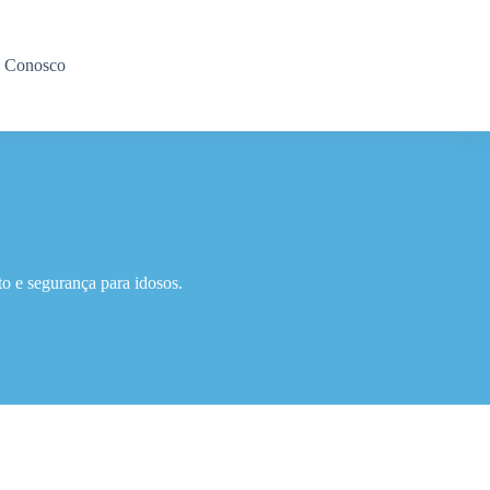
e Conosco
 e segurança para idosos.