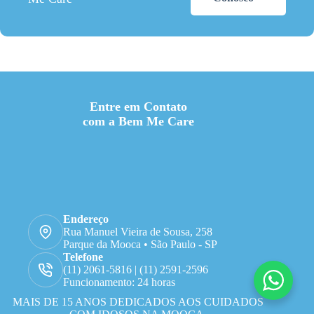
Entre em Contato
com a Bem Me Care
Endereço
Rua Manuel Vieira de Sousa, 258
Parque da Mooca • São Paulo - SP
Telefone
(11) 2061-5816 | (11) 2591-2596
Funcionamento: 24 horas
MAIS DE 15 ANOS DEDICADOS AOS CUIDADOS