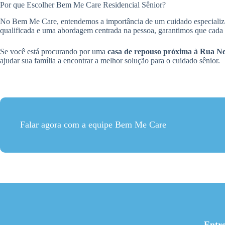
Por que Escolher Bem Me Care Residencial Sênior?
No Bem Me Care, entendemos a importância de um cuidado especializad
qualificada e uma abordagem centrada na pessoa, garantimos que cada 
Se você está procurando por uma
casa de repouso próxima à Rua Ne
ajudar sua família a encontrar a melhor solução para o cuidado sênior.
Falar agora com a equipe Bem Me Care
Entr