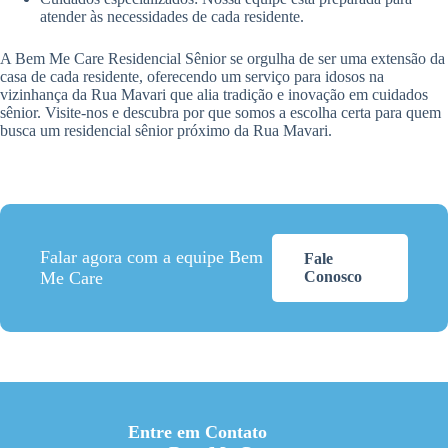
atender às necessidades de cada residente.
A Bem Me Care Residencial Sênior se orgulha de ser uma extensão da
casa de cada residente, oferecendo um serviço para idosos na
vizinhança da Rua Mavari que alia tradição e inovação em cuidados
sênior. Visite-nos e descubra por que somos a escolha certa para quem
busca um residencial sênior próximo da Rua Mavari.
Falar agora com a equipe Bem
Fale
Me Care
Conosco
Entre em Contato