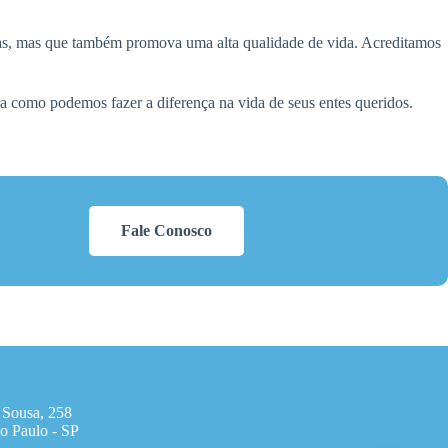
as, mas que também promova uma alta qualidade de vida. Acreditamos
como podemos fazer a diferença na vida de seus entes queridos.
Fale Conosco
 Sousa, 258
o Paulo - SP