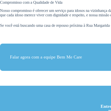
Compromisso com a Qualidade de Vida
Nosso compromisso é oferecer um serviço para idosos na vizinhança d
que cada idoso merece viver com dignidade e respeito, e nossa missão é
Se você está buscando uma casa de repouso próxima à Rua Margarida d
Falar agora com a equipe Bem Me Care
Entr