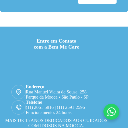
Entre em Contato
com a Bem Me Care
Endereço
Rua Manuel Vieira de Sousa, 258
Parque da Mooca • São Paulo - SP
Telefone
(11) 2061-5816 | (11) 2591-2596
Funcionamento: 24 horas
MAIS DE 15 ANOS DEDICADOS AOS CUIDADOS
COM IDOSOS NA MOOCA.