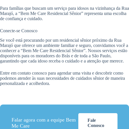
Para famílias que buscam um serviço para idosos na vizinhança da Rua
Marajó, a “Bem Me Care Residencial Sênior” representa uma escolha
de confiança e cuidado.
Conecte-se Conosco
Se você está procurando por um residencial sênior próximo da Rua
Marajó que oferece um ambiente familiar e seguro, convidamos você a
conhecer a “Bem Me Care Residencial Sênior”. Nossos serviços estão
disponíveis para os moradores do Brás e de toda a São Paulo,
garantindo que cada idoso receba o cuidado e a atenção que merece.
Entre em contato conosco para agendar uma visita e descobrir como
podemos atender às suas necessidades de cuidados sênior de maneira
personalizada e acolhedora.
Falar agora com a equipe Bem
Fale
Me Care
Conosco