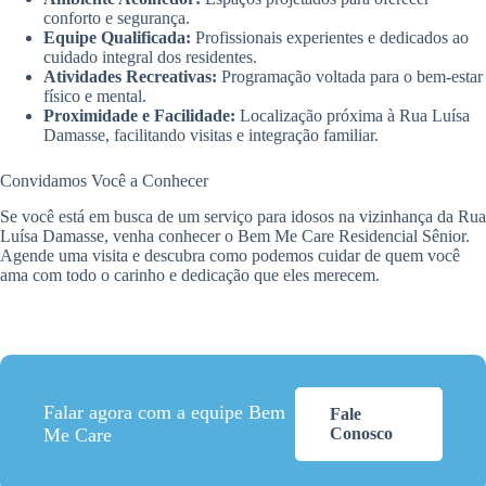
conforto e segurança.
Equipe Qualificada:
Profissionais experientes e dedicados ao
cuidado integral dos residentes.
Atividades Recreativas:
Programação voltada para o bem-estar
físico e mental.
Proximidade e Facilidade:
Localização próxima à Rua Luísa
Damasse, facilitando visitas e integração familiar.
Convidamos Você a Conhecer
Se você está em busca de um serviço para idosos na vizinhança da Rua
Luísa Damasse, venha conhecer o Bem Me Care Residencial Sênior.
Agende uma visita e descubra como podemos cuidar de quem você
ama com todo o carinho e dedicação que eles merecem.
Falar agora com a equipe Bem
Fale
Me Care
Conosco