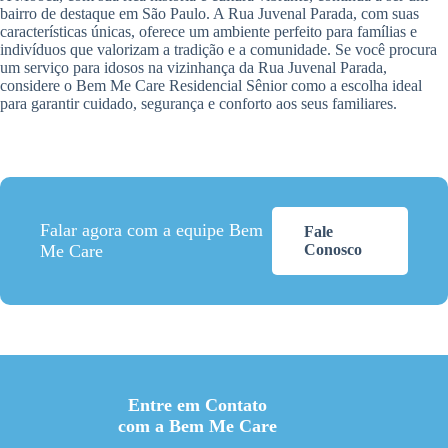
bairro de destaque em São Paulo. A Rua Juvenal Parada, com suas
características únicas, oferece um ambiente perfeito para famílias e
indivíduos que valorizam a tradição e a comunidade. Se você procura
um serviço para idosos na vizinhança da Rua Juvenal Parada,
considere o Bem Me Care Residencial Sênior como a escolha ideal
para garantir cuidado, segurança e conforto aos seus familiares.
Falar agora com a equipe Bem
Fale
Me Care
Conosco
Entre em Contato
com a Bem Me Care