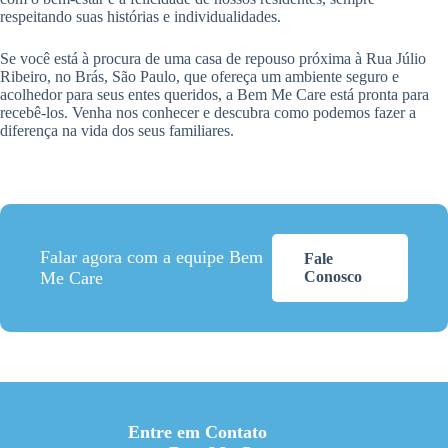
respeitando suas histórias e individualidades.
Se você está à procura de uma casa de repouso próxima à Rua Júlio
Ribeiro, no Brás, São Paulo, que ofereça um ambiente seguro e
acolhedor para seus entes queridos, a Bem Me Care está pronta para
recebê-los. Venha nos conhecer e descubra como podemos fazer a
diferença na vida dos seus familiares.
Falar agora com a equipe Bem
Fale
Me Care
Conosco
Entre em Contato