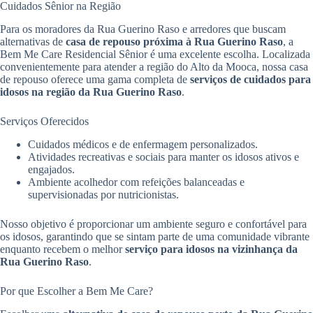
Cuidados Sênior na Região
Para os moradores da Rua Guerino Raso e arredores que buscam
alternativas de
casa de repouso próxima à Rua Guerino Raso
, a
Bem Me Care Residencial Sênior é uma excelente escolha. Localizada
convenientemente para atender a região do Alto da Mooca, nossa casa
de repouso oferece uma gama completa de
serviços de cuidados para
idosos na região da Rua Guerino Raso
.
Serviços Oferecidos
Cuidados médicos e de enfermagem personalizados.
Atividades recreativas e sociais para manter os idosos ativos e
engajados.
Ambiente acolhedor com refeições balanceadas e
supervisionadas por nutricionistas.
Nosso objetivo é proporcionar um ambiente seguro e confortável para
os idosos, garantindo que se sintam parte de uma comunidade vibrante
enquanto recebem o melhor
serviço para idosos na vizinhança da
Rua Guerino Raso
.
Por que Escolher a Bem Me Care?