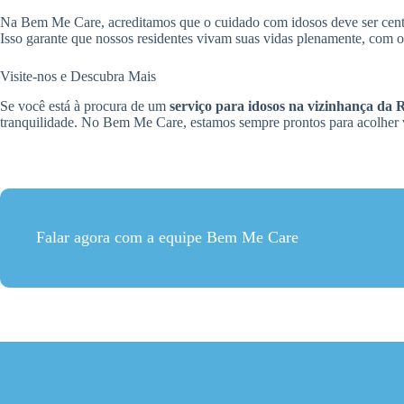
Na Bem Me Care, acreditamos que o cuidado com idosos deve ser centr
Isso garante que nossos residentes vivam suas vidas plenamente, com 
Visite-nos e Descubra Mais
Se você está à procura de um
serviço para idosos na vizinhança da
tranquilidade. No Bem Me Care, estamos sempre prontos para acolher 
Falar agora com a equipe Bem Me Care