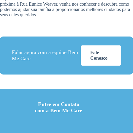
próxima à Rua Eunice Weaver, venha nos conhecer e descubra como
podemos ajudar sua família a proporcionar os melhores cuidados para
seus entes queridos.
Falar agora com a equipe Bem
Fale
Me Care
Conosco
Entre em Contato
com a Bem Me Care