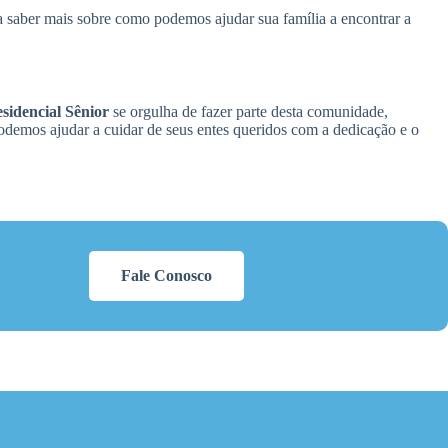
a saber mais sobre como podemos ajudar sua família a encontrar a
idencial Sênior
se orgulha de fazer parte desta comunidade,
podemos ajudar a cuidar de seus entes queridos com a dedicação e o
Fale Conosco