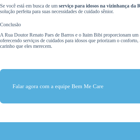
Se você está em busca de um
serviço para idosos na vizinhança da
solução perfeita para suas necessidades de cuidado sênior.
Conclusão
A Rua Doutor Renato Paes de Barros e o Itaim Bibi proporcionam um am
oferecendo serviços de cuidados para idosos que priorizam o conforto, 
carinho que eles merecem.
Falar agora com a equipe Bem Me Care