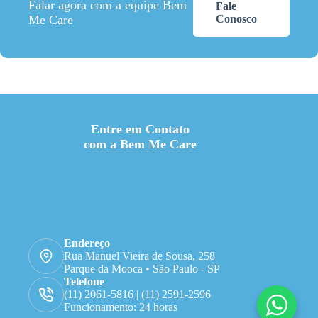
Falar agora com a equipe Bem
Fale
Me Care
Conosco
Entre em Contato
com a Bem Me Care
Endereço
Rua Manuel Vieira de Sousa, 258
Parque da Mooca • São Paulo - SP
Telefone
(11) 2061-5816 | (11) 2591-2596
Funcionamento: 24 horas