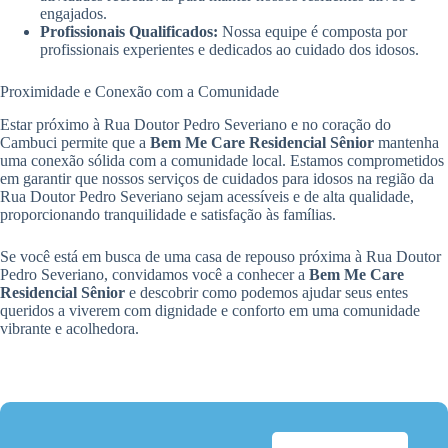
engajados.
Profissionais Qualificados:
Nossa equipe é composta por
profissionais experientes e dedicados ao cuidado dos idosos.
Proximidade e Conexão com a Comunidade
Estar próximo à Rua Doutor Pedro Severiano e no coração do
Cambuci permite que a
Bem Me Care Residencial Sênior
mantenha
uma conexão sólida com a comunidade local. Estamos comprometidos
em garantir que nossos serviços de cuidados para idosos na região da
Rua Doutor Pedro Severiano sejam acessíveis e de alta qualidade,
proporcionando tranquilidade e satisfação às famílias.
Se você está em busca de uma casa de repouso próxima à Rua Doutor
Pedro Severiano, convidamos você a conhecer a
Bem Me Care
Residencial Sênior
e descobrir como podemos ajudar seus entes
queridos a viverem com dignidade e conforto em uma comunidade
vibrante e acolhedora.