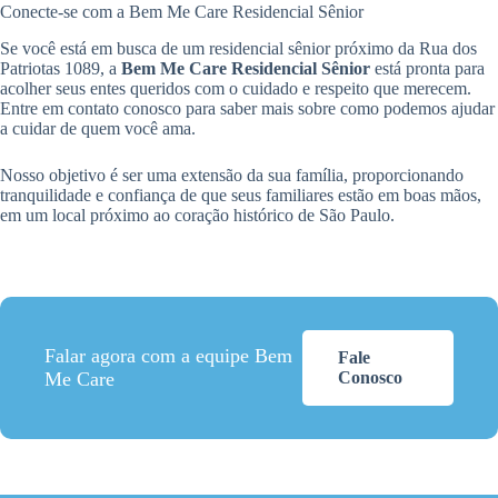
Conecte-se com a Bem Me Care Residencial Sênior
Se você está em busca de um residencial sênior próximo da Rua dos
Patriotas 1089, a
Bem Me Care Residencial Sênior
está pronta para
acolher seus entes queridos com o cuidado e respeito que merecem.
Entre em contato conosco para saber mais sobre como podemos ajudar
a cuidar de quem você ama.
Nosso objetivo é ser uma extensão da sua família, proporcionando
tranquilidade e confiança de que seus familiares estão em boas mãos,
em um local próximo ao coração histórico de São Paulo.
Falar agora com a equipe Bem
Fale
Me Care
Conosco