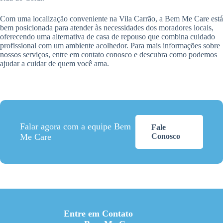
Com uma localização conveniente na Vila Carrão, a Bem Me Care está
bem posicionada para atender às necessidades dos moradores locais,
oferecendo uma alternativa de casa de repouso que combina cuidado
profissional com um ambiente acolhedor. Para mais informações sobre
nossos serviços, entre em contato conosco e descubra como podemos
ajudar a cuidar de quem você ama.
Falar agora com a equipe Bem
Fale
Me Care
Conosco
Entre em Contato