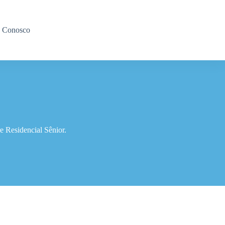
e Conosco
 Residencial Sênior.