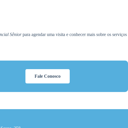
cial Sênior
para agendar uma visita e conhecer mais sobre os serviços
Fale Conosco