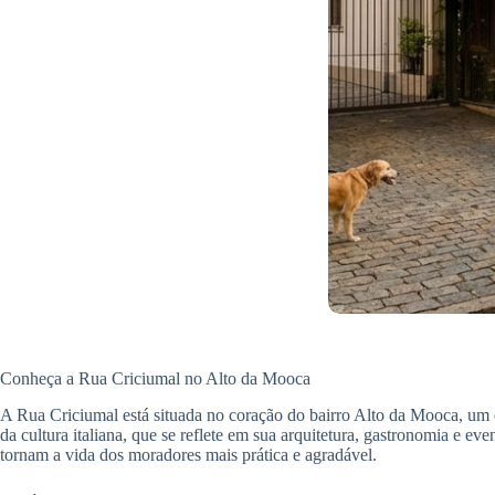
Conheça a Rua Criciumal no Alto da Mooca
A Rua Criciumal está situada no coração do bairro Alto da Mooca, um do
da cultura italiana, que se reflete em sua arquitetura, gastronomia e e
tornam a vida dos moradores mais prática e agradável.