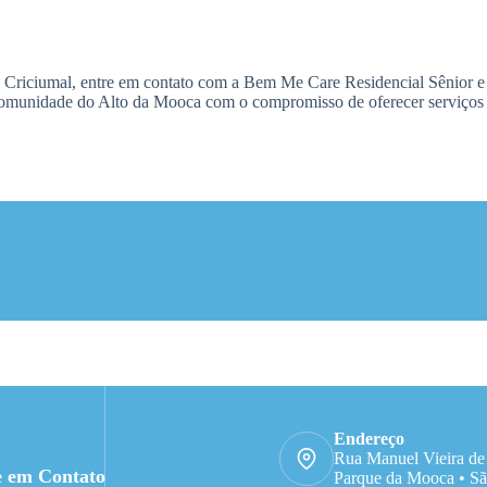
ua Criciumal, entre em contato com a Bem Me Care Residencial Sênior
comunidade do Alto da Mooca com o compromisso de oferecer serviços qu
Endereço
Rua Manuel Vieira de
e em Contato
Parque da Mooca • Sã