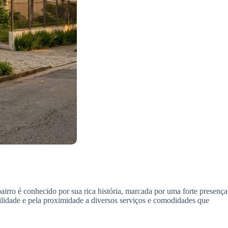
irro é conhecido por sua rica história, marcada por uma forte presença
nquilidade e pela proximidade a diversos serviços e comodidades que