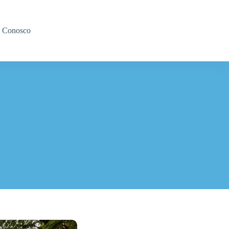
e Conosco