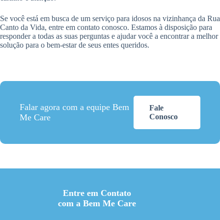
Se você está em busca de um serviço para idosos na vizinhança da Rua
Canto da Vida, entre em contato conosco. Estamos à disposição para
responder a todas as suas perguntas e ajudar você a encontrar a melhor
solução para o bem-estar de seus entes queridos.
Falar agora com a equipe Bem
Fale
Me Care
Conosco
Entre em Contato
com a Bem Me Care