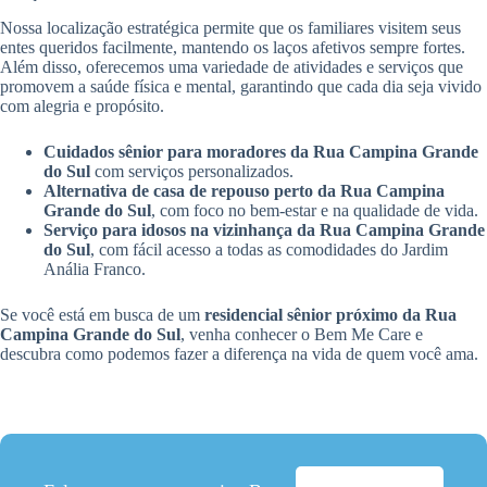
Nossa localização estratégica permite que os familiares visitem seus
entes queridos facilmente, mantendo os laços afetivos sempre fortes.
Além disso, oferecemos uma variedade de atividades e serviços que
promovem a saúde física e mental, garantindo que cada dia seja vivido
com alegria e propósito.
Cuidados sênior para moradores da Rua Campina Grande
do Sul
com serviços personalizados.
Alternativa de casa de repouso perto da Rua Campina
Grande do Sul
, com foco no bem-estar e na qualidade de vida.
Serviço para idosos na vizinhança da Rua Campina Grande
do Sul
, com fácil acesso a todas as comodidades do Jardim
Anália Franco.
Se você está em busca de um
residencial sênior próximo da Rua
Campina Grande do Sul
, venha conhecer o Bem Me Care e
descubra como podemos fazer a diferença na vida de quem você ama.