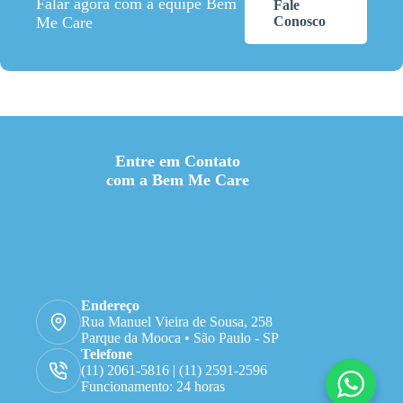
Falar agora com a equipe Bem
Fale
Me Care
Conosco
Entre em Contato
com a Bem Me Care
Endereço
Rua Manuel Vieira de Sousa, 258
Parque da Mooca • São Paulo - SP
Telefone
(11) 2061-5816 | (11) 2591-2596
Funcionamento: 24 horas