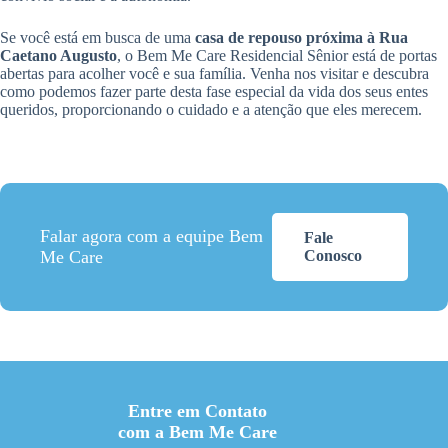
Se você está em busca de uma
casa de repouso próxima à Rua
Caetano Augusto
, o Bem Me Care Residencial Sênior está de portas
abertas para acolher você e sua família. Venha nos visitar e descubra
como podemos fazer parte desta fase especial da vida dos seus entes
queridos, proporcionando o cuidado e a atenção que eles merecem.
Falar agora com a equipe Bem
Fale
Me Care
Conosco
Entre em Contato
com a Bem Me Care