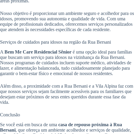
áreas próximas.
Nosso objetivo é proporcionar um ambiente seguro e acolhedor para os
idosos, promovendo sua autonomia e qualidade de vida. Com uma
equipe de profissionais dedicados, oferecemos serviços personalizados
que atendem às necessidades específicas de cada residente.
Serviços de cuidados para idosos na região da Rua Bersani
A
Bem Me Care Residencial Sênior
é uma opção ideal para famílias
que buscam um serviço para idosos na vizinhança da Rua Bersani.
Nossos programas de cuidados incluem suporte médico, atividades de
lazer, e alimentação balanceada, tudo cuidadosamente planejado para
garantir o bem-estar físico e emocional de nossos residentes.
Além disso, a proximidade com a Rua Bersani e a Vila Alpina faz com
que nossos serviços sejam facilmente acessíveis para os familiares que
desejam estar próximos de seus entes queridos durante essa fase da
vida.
Conclusão
Se você está em busca de uma
casa de repouso próxima à Rua
Bersani
, que ofereça um ambiente acolhedor e serviços de qualidade,