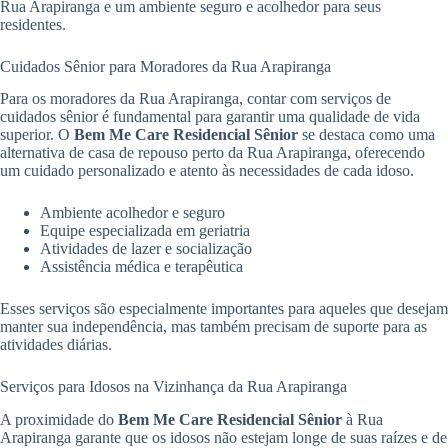
Rua Arapiranga e um ambiente seguro e acolhedor para seus
residentes.
Cuidados Sênior para Moradores da Rua Arapiranga
Para os moradores da Rua Arapiranga, contar com serviços de
cuidados sênior é fundamental para garantir uma qualidade de vida
superior. O
Bem Me Care Residencial Sênior
se destaca como uma
alternativa de casa de repouso perto da Rua Arapiranga, oferecendo
um cuidado personalizado e atento às necessidades de cada idoso.
Ambiente acolhedor e seguro
Equipe especializada em geriatria
Atividades de lazer e socialização
Assistência médica e terapêutica
Esses serviços são especialmente importantes para aqueles que desejam
manter sua independência, mas também precisam de suporte para as
atividades diárias.
Serviços para Idosos na Vizinhança da Rua Arapiranga
A proximidade do
Bem Me Care Residencial Sênior
à Rua
Arapiranga garante que os idosos não estejam longe de suas raízes e de