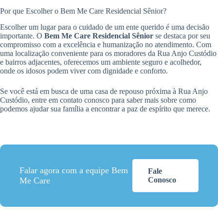
Por que Escolher o Bem Me Care Residencial Sênior?
Escolher um lugar para o cuidado de um ente querido é uma decisão
importante. O
Bem Me Care Residencial Sênior
se destaca por seu
compromisso com a excelência e humanização no atendimento. Com
uma localização conveniente para os moradores da Rua Anjo Custódio
e bairros adjacentes, oferecemos um ambiente seguro e acolhedor,
onde os idosos podem viver com dignidade e conforto.
Se você está em busca de uma casa de repouso próxima à Rua Anjo
Custódio, entre em contato conosco para saber mais sobre como
podemos ajudar sua família a encontrar a paz de espírito que merece.
Falar agora com a equipe Bem
Fale
Me Care
Conosco