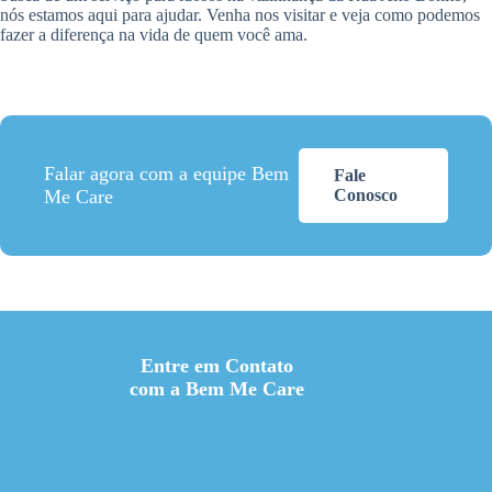
nós estamos aqui para ajudar. Venha nos visitar e veja como podemos
fazer a diferença na vida de quem você ama.
Falar agora com a equipe Bem
Fale
Me Care
Conosco
Entre em Contato
com a Bem Me Care