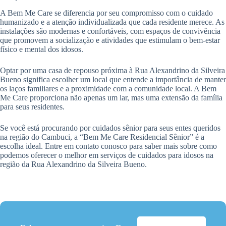
A Bem Me Care se diferencia por seu compromisso com o cuidado
humanizado e a atenção individualizada que cada residente merece. As
instalações são modernas e confortáveis, com espaços de convivência
que promovem a socialização e atividades que estimulam o bem-estar
físico e mental dos idosos.
Optar por uma casa de repouso próxima à Rua Alexandrino da Silveira
Bueno significa escolher um local que entende a importância de manter
os laços familiares e a proximidade com a comunidade local. A Bem
Me Care proporciona não apenas um lar, mas uma extensão da família
para seus residentes.
Se você está procurando por cuidados sênior para seus entes queridos
na região do Cambuci, a “Bem Me Care Residencial Sênior” é a
escolha ideal. Entre em contato conosco para saber mais sobre como
podemos oferecer o melhor em serviços de cuidados para idosos na
região da Rua Alexandrino da Silveira Bueno.