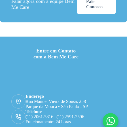
Falar agora com a equipe Bem
Fale
Me Care
Conosco
Entre em Contato
com a Bem Me Care
Endereço
Rua Manuel Vieira de Sousa, 258
Parque da Mooca • São Paulo - SP
Telefone
(11) 2061-5816 | (11) 2591-2596
Funcionamento: 24 horas