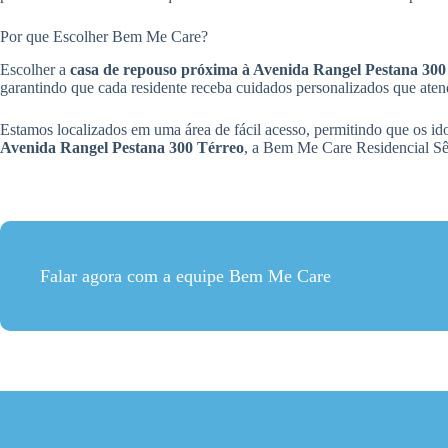
Por que Escolher Bem Me Care?
Escolher a
casa de repouso próxima à Avenida Rangel Pestana 300
garantindo que cada residente receba cuidados personalizados que ate
Estamos localizados em uma área de fácil acesso, permitindo que o
Avenida Rangel Pestana 300 Térreo
, a Bem Me Care Residencial Sên
Falar agora com a equipe Bem Me Care