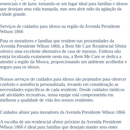
essenciais e de lazer, tornando-se um lugar ideal para famílias e idosos
que desejam uma vida tranquila, mas sem abrir mão da agitação da
cidade grande.
Serviços de cuidados para idosos na região da Avenida Presidente
Wilson 1866
Para os moradores e famílias que residem nas proximidades da
Avenida Presidente Wilson 1866, a Bem Me Care Residencial Sênior
oferece uma excelente alternativa de casa de repouso. Embora não
esteja localizada exatamente nesta rua, a Bem Me Care se dedica a
atender a região da Mooca, proporcionando um ambiente acolhedor e
seguro para os idosos.
Nossos serviços de cuidados para idosos são projetados para oferecer
conforto e assistência personalizada, levando em consideração as
necessidades específicas de cada residente. Desde cuidados médicos
até atividades recreativas, nossa equipe está comprometida em
melhorar a qualidade de vida dos nossos residentes.
Cuidados sênior para moradores da Avenida Presidente Wilson 1866
A escolha de um residencial sênior próximo da Avenida Presidente
Wilson 1866 é ideal para famílias que desejam manter seus entes