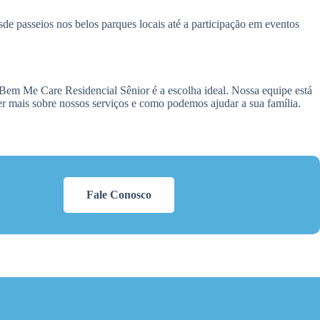
de passeios nos belos parques locais até a participação em eventos
Bem Me Care Residencial Sênior é a escolha ideal. Nossa equipe está
ber mais sobre nossos serviços e como podemos ajudar a sua família.
Fale Conosco