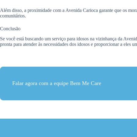
Além disso, a proximidade com a Avenida Carioca garante que os morado
comunitários.
Conclusão
Se você está buscando um serviço para idosos na vizinhança da Avenid
pronta para atender às necessidades dos idosos e proporcionar a eles u
Falar agora com a equipe Bem Me Care