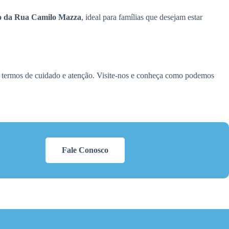
rto da Rua Camilo Mazza
, ideal para famílias que desejam estar
 termos de cuidado e atenção. Visite-nos e conheça como podemos
Fale Conosco