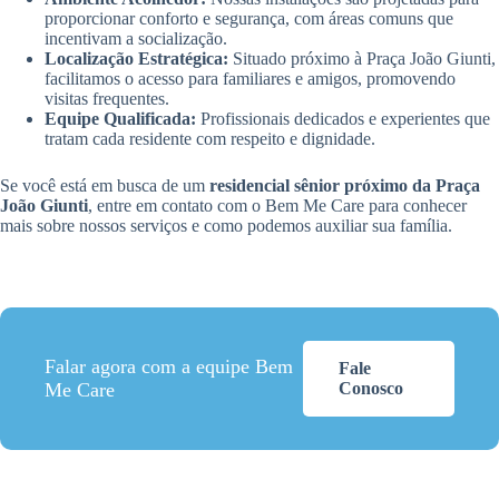
proporcionar conforto e segurança, com áreas comuns que
incentivam a socialização.
Localização Estratégica:
Situado próximo à Praça João Giunti,
facilitamos o acesso para familiares e amigos, promovendo
visitas frequentes.
Equipe Qualificada:
Profissionais dedicados e experientes que
tratam cada residente com respeito e dignidade.
Se você está em busca de um
residencial sênior próximo da Praça
João Giunti
, entre em contato com o Bem Me Care para conhecer
mais sobre nossos serviços e como podemos auxiliar sua família.
Falar agora com a equipe Bem
Fale
Me Care
Conosco